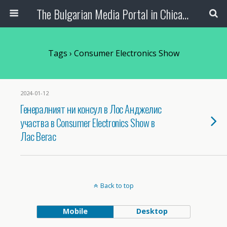
The Bulgarian Media Portal in Chicago
Tags › Consumer Electronics Show
2024-01-12
Генералният ни консул в Лос Анджелис
участва в Consumer Electronics Show в
Лас Вегас
Back to top
Mobile
Desktop