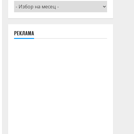
Архив
РЕКЛАМА