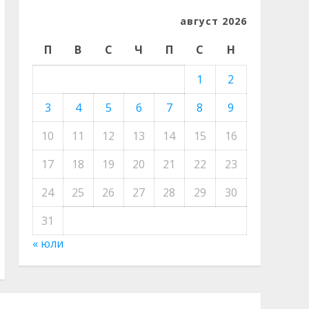
август 2026
П
В
С
Ч
П
С
Н
1
2
3
4
5
6
7
8
9
10
11
12
13
14
15
16
17
18
19
20
21
22
23
24
25
26
27
28
29
30
31
« юли