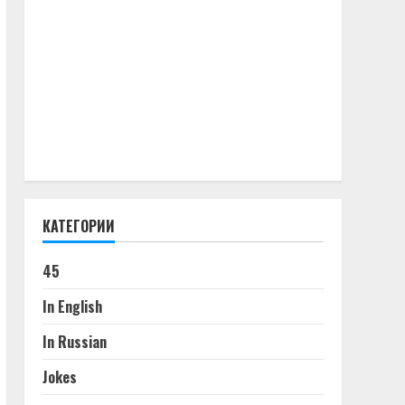
КАТЕГОРИИ
45
In English
In Russian
Jokes