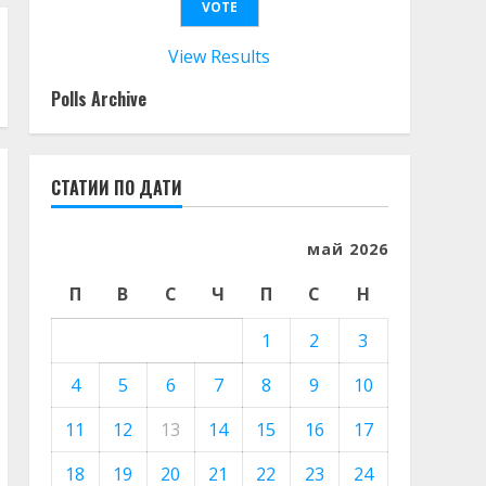
View Results
Polls Archive
СТАТИИ ПО ДАТИ
май 2026
П
В
С
Ч
П
С
Н
1
2
3
4
5
6
7
8
9
10
11
12
13
14
15
16
17
18
19
20
21
22
23
24