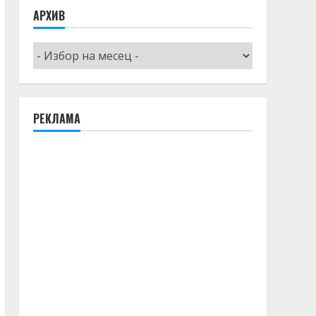
АРХИВ
Архив
РЕКЛАМА