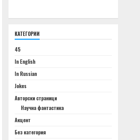
КАТЕГОРИИ
45
In English
In Russian
Jokes
Авторски страници
Научна фантастика
Акцент
Без категория