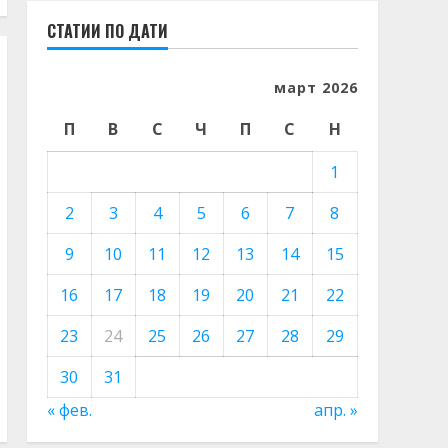
СТАТИИ ПО ДАТИ
март 2026
П
В
С
Ч
П
С
Н
1
2
3
4
5
6
7
8
9
10
11
12
13
14
15
16
17
18
19
20
21
22
23
24
25
26
27
28
29
30
31
« фев.
апр. »