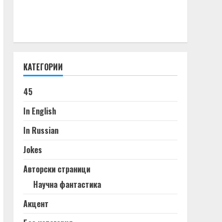
КАТЕГОРИИ
45
In English
In Russian
Jokes
Авторски страници
Научна фантастика
Акцент