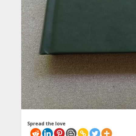
Spread the love