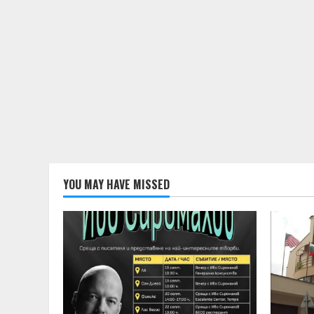
YOU MAY HAVE MISSED