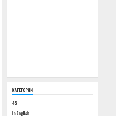
КАТЕГОРИИ
45
In English