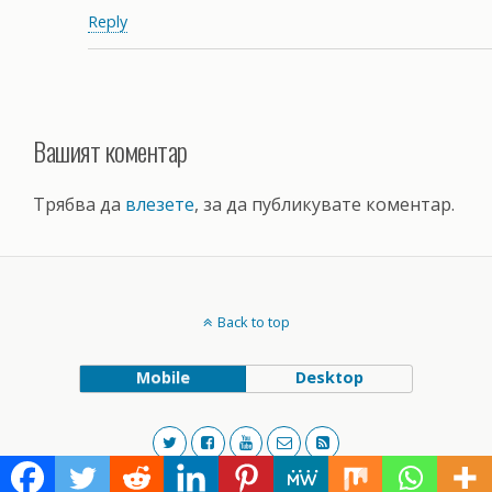
Reply
Вашият коментар
Трябва да
влезете
, за да публикувате коментар.
Back to top
Mobile
Desktop