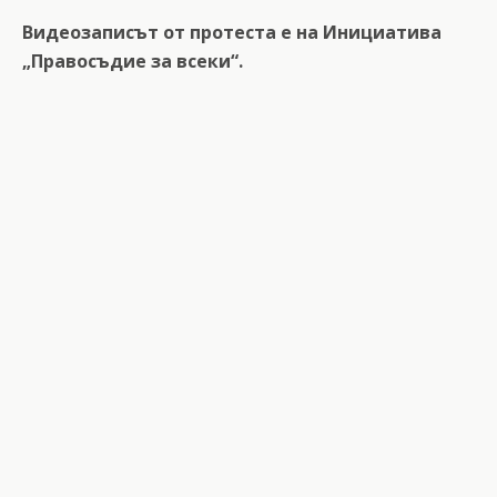
Видеозаписът от протеста е на Инициатива
„Правосъдие за всеки“.