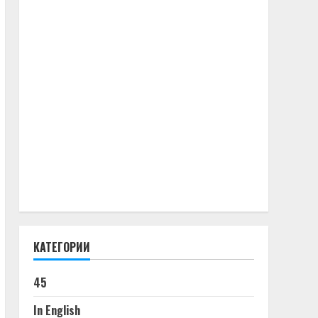
КАТЕГОРИИ
45
In English