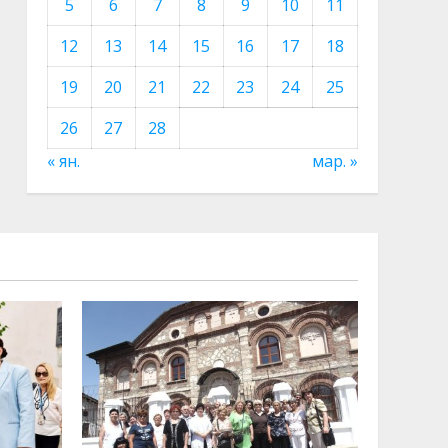
5
6
7
8
9
10
11
12
13
14
15
16
17
18
19
20
21
22
23
24
25
26
27
28
« ян.
мар. »