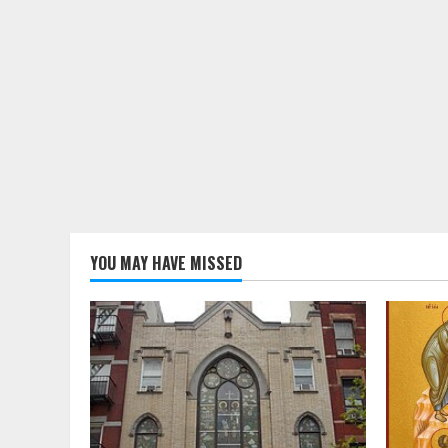
YOU MAY HAVE MISSED