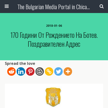
The Bulgarian Media Portal in Chicago
2018-01-06
170 Години От Рождението На Ботев.
Поздравителен Адрес
Spread the love