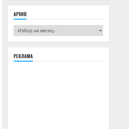
АРХИВ
Архив
РЕКЛАМА