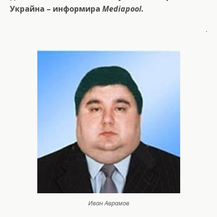
Украйна – информира
Mediapool.
.
Иван Аврамов