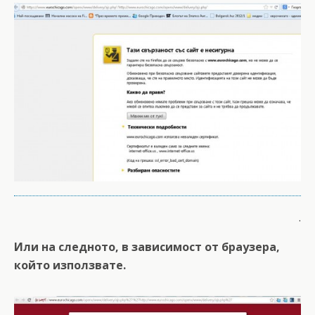
.
Или на следното, в зависимост от браузера,
който използвате.