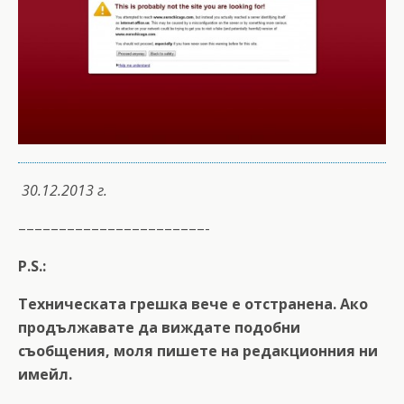
30.12.2013 г.
–––––––––––––––––––––––-
P.S.:
Техническата грешка вече е отстранена. Ако
продължавате да виждате подобни
съобщения, моля пишете на редакционния ни
имейл.