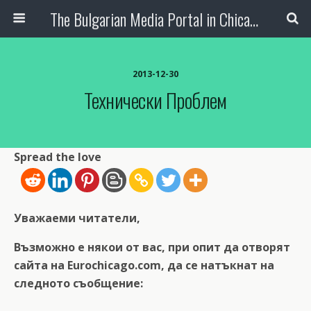
The Bulgarian Media Portal in Chicago
2013-12-30
Технически Проблем
Spread the love
Уважаеми читатели,
Възможно е някои от вас, при опит да отворят
сайта на Eurochicago.com, да се натъкнат на
следното съобщение: