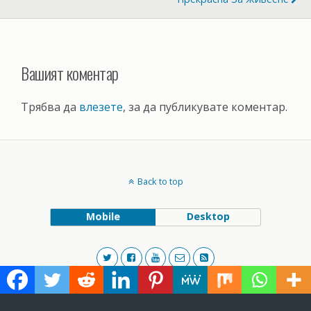
Вашият коментар
Трябва да
влезете
, за да публикувате коментар.
Back to top
Mobile
Desktop