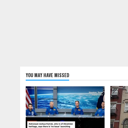
YOU MAY HAVE MISSED