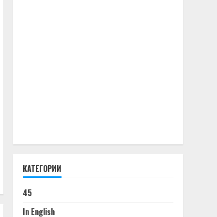
КАТЕГОРИИ
45
In English