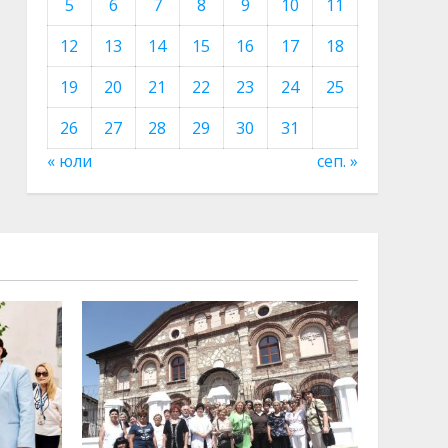
5
6
7
8
9
10
11
12
13
14
15
16
17
18
19
20
21
22
23
24
25
26
27
28
29
30
31
« юли
сеп. »