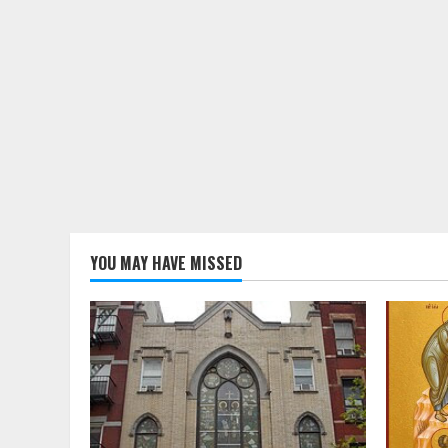
YOU MAY HAVE MISSED