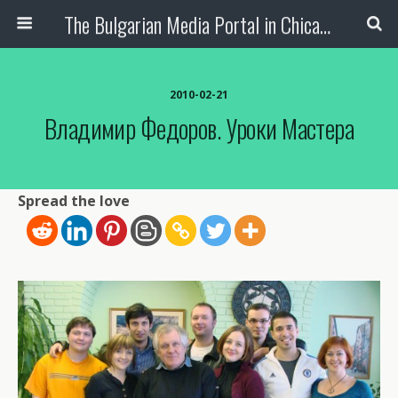
The Bulgarian Media Portal in Chicago
2010-02-21
Владимир Федоров. Уроки Мастера
Spread the love