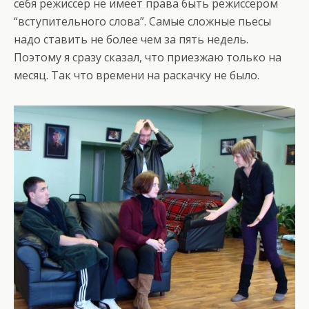
себя режиссер не имеет права быть режиссером
“вступительного слова”. Самые сложные пьесы
надо ставить не более чем за пять недель.
Поэтому я сразу сказал, что приезжаю только на
месяц. Так что времени на раскачку не было.