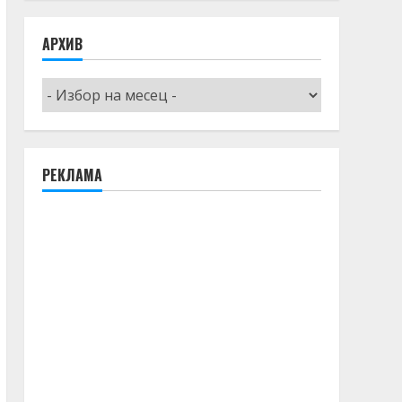
АРХИВ
Архив
РЕКЛАМА