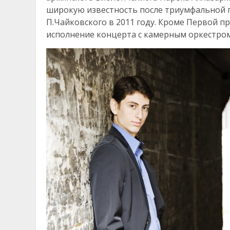
широкую известность после триумфальной 
П.Чайковского в 2011 году. Кроме Первой 
исполнение концерта с камерным оркестром