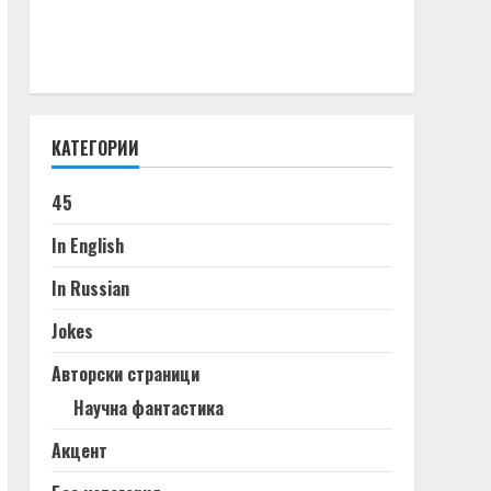
КАТЕГОРИИ
45
In English
In Russian
Jokes
Авторски страници
Научна фантастика
Акцент