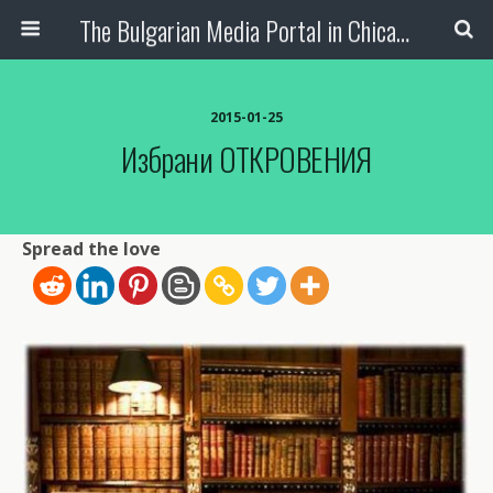
The Bulgarian Media Portal in Chicago
2015-01-25
Избрани ОТКРОВЕНИЯ
Spread the love