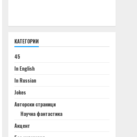
КАТЕГОРИИ
45
In English
In Russian
Jokes
Авторски страници
Научна фантастика
Акцент