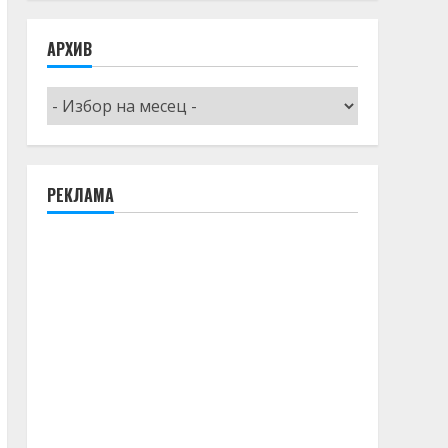
АРХИВ
Архив
РЕКЛАМА