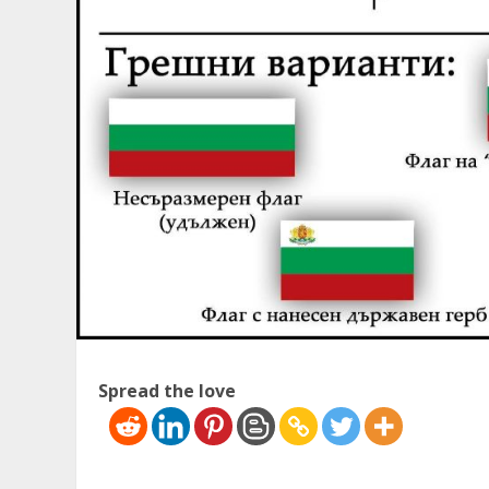
Spread the love