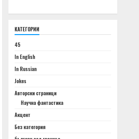
КАТЕГОРИИ
45
In English
In Russian
Jokes
Авторски страници
Научна фантастика
Акцент
Без категория