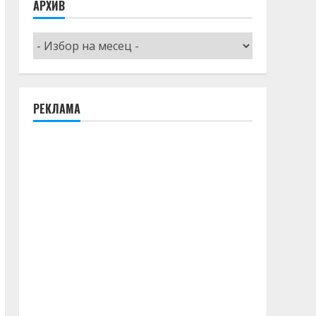
АРХИВ
Архив
РЕКЛАМА