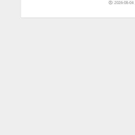
2026-08-04