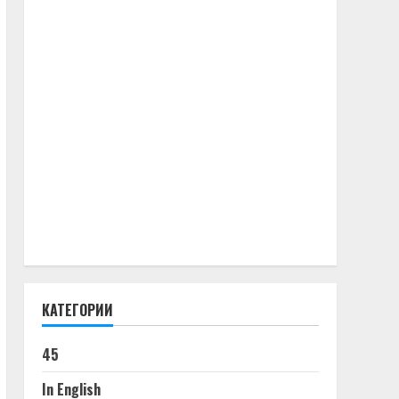
КАТЕГОРИИ
45
In English