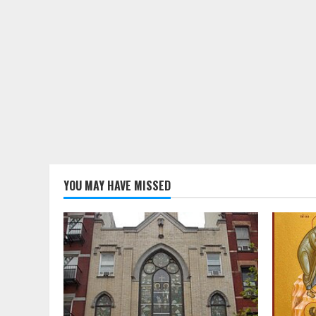
YOU MAY HAVE MISSED