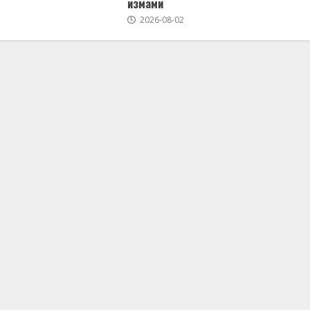
измами
2026-08-02