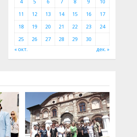
4
5
6
7
8
9
10
11
12
13
14
15
16
17
18
19
20
21
22
23
24
25
26
27
28
29
30
« окт.
дек. »