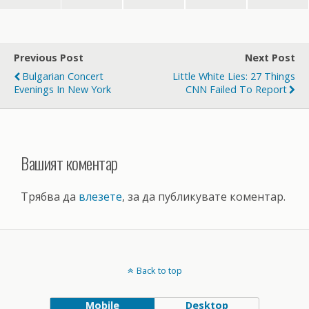
Previous Post
Next Post
Bulgarian Concert
Little White Lies: 27 Things
Evenings In New York
СNN Failed To Report
Вашият коментар
Трябва да
влезете
, за да публикувате коментар.
Back to top
Mobile
Desktop