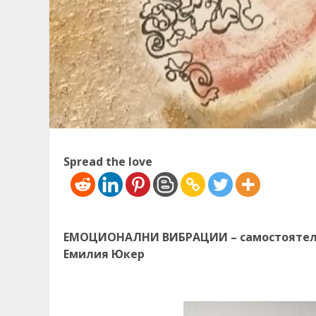
Spread the love
EМОЦИОНАЛНИ ВИБРАЦИИ – самостоятелна
Емилия Юкер