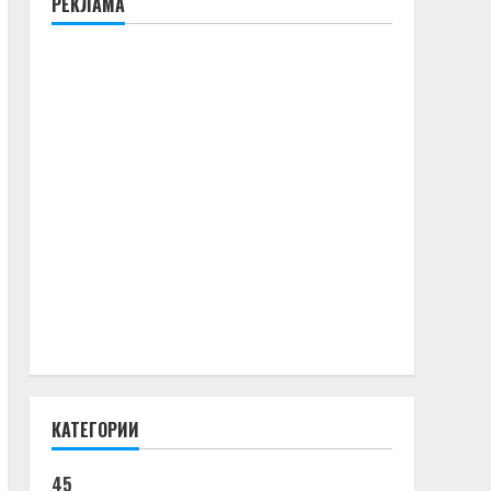
РЕКЛАМА
КАТЕГОРИИ
45