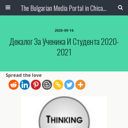
The Bulgarian Media Portal in Chicago
2020-09-16
Декалог За Ученика И Студента 2020-
2021
Spread the love