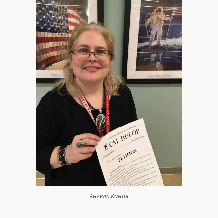
Ангела Канон