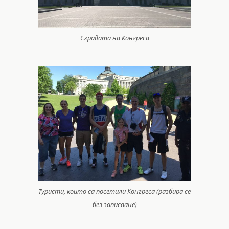
Сградата на Конгреса
Туристи, които са посетили Конгреса (разбира се
без записване)