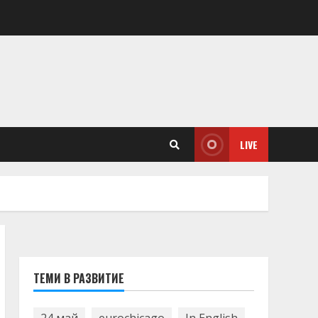
LIVE
ТЕМИ В РАЗВИТИЕ