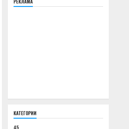
РЕКЛАМА
КАТЕГОРИИ
45