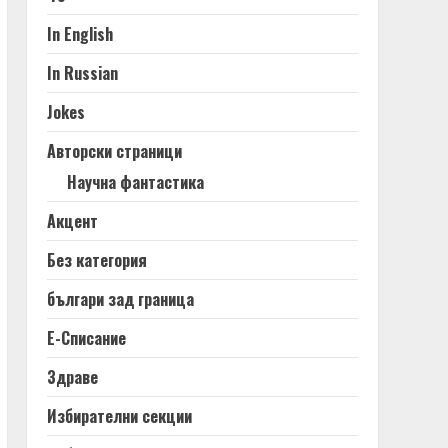
In English
In Russian
Jokes
Авторски страници
Научна фантастика
Акцент
Без категория
българи зад граница
Е-Списание
Здраве
Избирателни секции