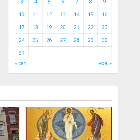
3
4
5
6
7
8
9
10
11
12
13
14
15
16
17
18
19
20
21
22
23
24
25
26
27
28
29
30
31
« сеп.
ное. »