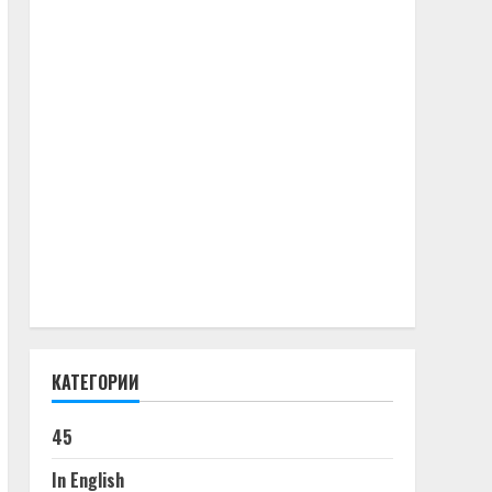
КАТЕГОРИИ
45
In English