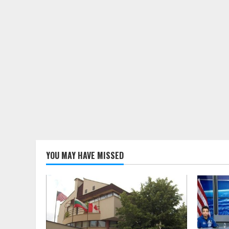
YOU MAY HAVE MISSED