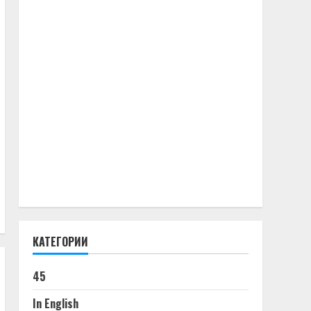
КАТЕГОРИИ
45
In English