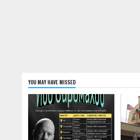
YOU MAY HAVE MISSED