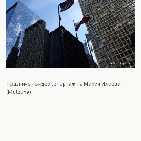
Празничен видеорепортаж на Мария Илиева
(Mutzuna)